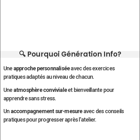
🔍 Pourquoi Génération Info?
Une
approche personnalisée
avec des exercices
pratiques adaptés au niveau de chacun.
Une
atmosphère conviviale
et bienveillante pour
apprendre sans stress.
Un
accompagnement sur-mesure
avec des conseils
pratiques pour progresser après l’atelier.