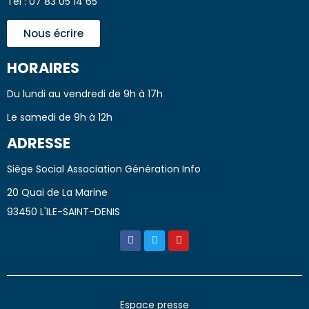
Tél : 07 83 05 14 65
Nous écrire
HORAIRES
Du lundi au vendredi de 9h à 17h
Le samedi de 9h à 12h
ADRESSE
Siège Social Association Génération Info
20 Quai de La Marine
93450 L'ILE-SAINT-DENIS
Espace presse