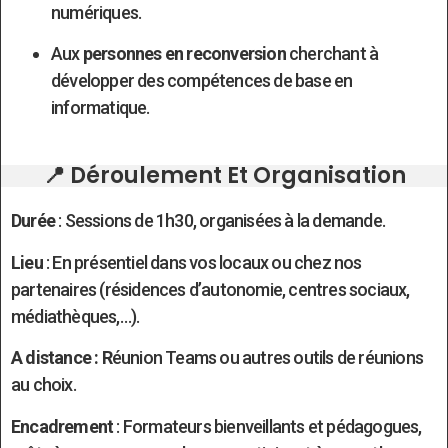
numériques.
Aux
personnes en reconversion
cherchant à
développer des compétences de base en
informatique.
📍 Déroulement Et Organisation
Durée
: Sessions de 1h30, organisées à la demande.
Lieu
: En présentiel dans vos locaux ou chez nos
partenaires (résidences d’autonomie, centres sociaux,
médiathèques,…).
A distance : R
éunion Teams ou autres outils de réunions
au choix.
Encadrement
: Formateurs bienveillants et pédagogues,