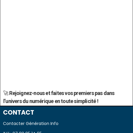
🚀
Rejoignez-nous et faites vos premiers pas dans
l’univers du numérique en toute simplicité !
CONTACT
Contacter Génération Info