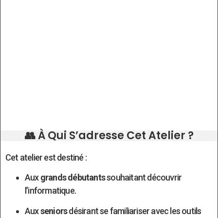
👥 À Qui S’adresse Cet Atelier ?
Cet atelier est destiné :
Aux
grands débutants
souhaitant découvrir
l’informatique.
Aux
seniors
désirant se familiariser avec les outils