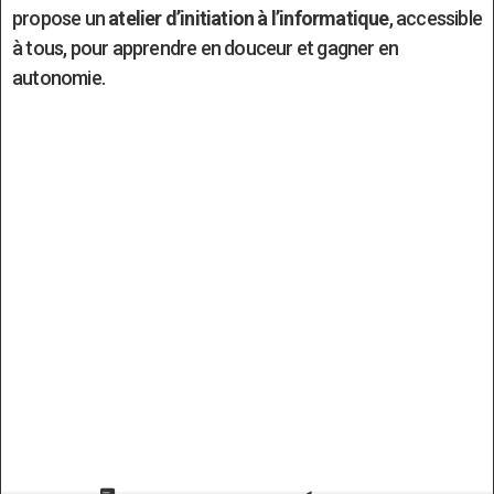
propose un
atelier d’initiation à l’informatique
, accessible
à tous, pour apprendre en douceur et gagner en
autonomie.