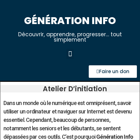
GÉNÉRATION INFO
Découvrir, apprendre, progresser… tout
simplement
Faire un don
Atelier D’initiation
Dans un monde où le numérique est omniprésent, savoir
utiliser un ordinateur et naviguer sur Internet est devenu
essentiel. Cependant, beaucoup de personnes,
notamment les seniors et les débutants, se sentent
dépassées par ces outils. C’est pourquoi
Génération Info