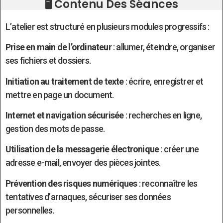
🖥️ Contenu Des Séances
L’atelier est structuré en plusieurs modules progressifs :
Prise en main de l’ordinateur
: allumer, éteindre, organiser
ses fichiers et dossiers.
Initiation au traitement de texte
: écrire, enregistrer et
mettre en page un document.
Internet et navigation sécurisée
: recherches en ligne,
gestion des mots de passe.
Utilisation de la messagerie électronique
: créer une
adresse e-mail, envoyer des pièces jointes.
Prévention des risques numériques
: reconnaître les
tentatives d’arnaques, sécuriser ses données
personnelles.